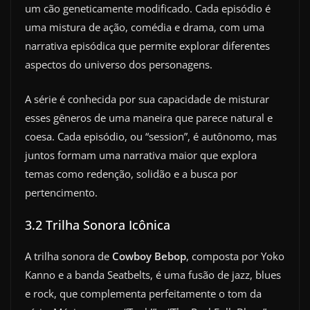
um cão geneticamente modificado. Cada episódio é
uma mistura de ação, comédia e drama, com uma
narrativa episódica que permite explorar diferentes
aspectos do universo dos personagens.
A série é conhecida por sua capacidade de misturar
esses gêneros de uma maneira que parece natural e
coesa. Cada episódio, ou “session”, é autônomo, mas
juntos formam uma narrativa maior que explora
temas como redenção, solidão e a busca por
pertencimento.
3.2 Trilha Sonora Icônica
A trilha sonora de
Cowboy Bebop
, composta por Yoko
Kanno e a banda Seatbelts, é uma fusão de jazz, blues
e rock, que complementa perfeitamente o tom da