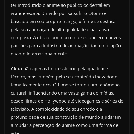
ter introduzido o anime ao público ocidental em
grande escala. Dirigido por Katsuhiro Otomo e
baseado em seu próprio mangá, o filme se destaca
pela sua animação de alta qualidade e narrativa
complexa. A obra é um marco que estabeleceu novos
padrões para a indústria de animação, tanto no Japão
quanto internacionalmente.
Akira
não apenas impressionou pela qualidade
técnica, mas também pelo seu conteúdo inovador e
tematicamente rico. O filme se tornou um fenômeno
cultural, influenciando uma vasta gama de mídias,
desde filmes de Hollywood até videogames e séries de
televisão. A complexidade de seu enredo e a
profundidade de sua construção de mundo ajudaram
a mudar a percepção do anime como uma forma de
arte.