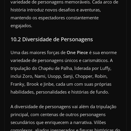
variedade de personagens memoráveis. Cada arco de
história introduz novos desafios e aventuras,
mantendo os espectadores constantemente
engajados.
10.2 Diversidade de Personagens
Uma das maiores forças de
One Piece
é sua enorme
variedade de personagens únicos e carismáticos. A
tripulação do Chapéu de Palha, liderada por Luffy,
inclui Zoro, Nami, Usopp, Sanji, Chopper, Robin,
Franky, Brook e Jinbe, cada um com suas próprias
habilidades, personalidades e histórias de fundo.
A diversidade de personagens vai além da tripulação
principal, com centenas de outros personagens
secundários que enriquecem a narrativa. Vilões
complexos, aliados inesperados e figuras históricas do