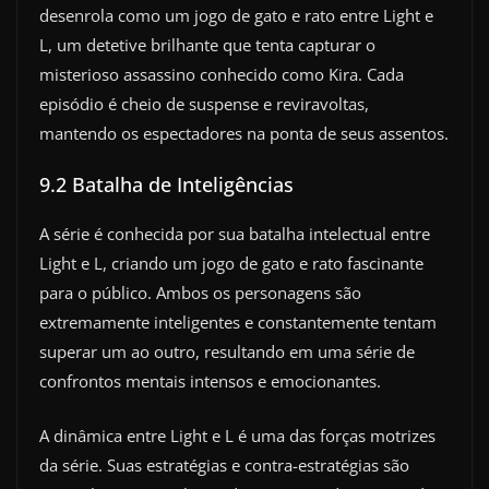
desenrola como um jogo de gato e rato entre Light e
L, um detetive brilhante que tenta capturar o
misterioso assassino conhecido como Kira. Cada
episódio é cheio de suspense e reviravoltas,
mantendo os espectadores na ponta de seus assentos.
9.2 Batalha de Inteligências
A série é conhecida por sua batalha intelectual entre
Light e L, criando um jogo de gato e rato fascinante
para o público. Ambos os personagens são
extremamente inteligentes e constantemente tentam
superar um ao outro, resultando em uma série de
confrontos mentais intensos e emocionantes.
A dinâmica entre Light e L é uma das forças motrizes
da série. Suas estratégias e contra-estratégias são