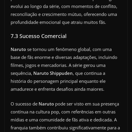
evolui ao longo da série, com momentos de conflito,
reconciliação e crescimento mútuo, oferecendo uma
profundidade emocional que atraiu muitos fãs.
7.3 Sucesso Comercial
Naruto
se tornou um fenômeno global, com uma
base de fãs enorme e diversas adaptações, incluindo
filmes, jogos e mercadorias. A série gerou uma
sequência,
Naruto Shippuden
, que continua a
história do personagem principal enquanto ele
amadurece e enfrenta desafios ainda maiores.
O sucesso de
Naruto
pode ser visto em sua presença
contínua na cultura pop, com referências em outras
mídias e uma comunidade de fãs ativa e dedicada. A
franquia também contribuiu significativamente para a