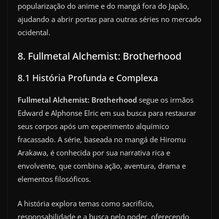
popularização do anime e do mangá fora do Japão,
ajudando a abrir portas para outras séries no mercado
ocidental.
8. Fullmetal Alchemist: Brotherhood
8.1 História Profunda e Complexa
Fullmetal Alchemist: Brotherhood
segue os irmãos
Edward e Alphonse Elric em sua busca para restaurar
seus corpos após um experimento alquímico
fracassado. A série, baseada no mangá de Hiromu
Arakawa, é conhecida por sua narrativa rica e
envolvente, que combina ação, aventura, drama e
elementos filosóficos.
A história explora temas como sacrifício,
responsabilidade e a busca pelo poder, oferecendo