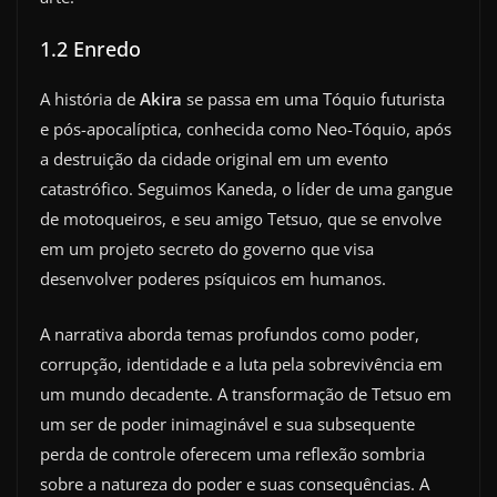
1.2 Enredo
A história de
Akira
se passa em uma Tóquio futurista
e pós-apocalíptica, conhecida como Neo-Tóquio, após
a destruição da cidade original em um evento
catastrófico. Seguimos Kaneda, o líder de uma gangue
de motoqueiros, e seu amigo Tetsuo, que se envolve
em um projeto secreto do governo que visa
desenvolver poderes psíquicos em humanos.
A narrativa aborda temas profundos como poder,
corrupção, identidade e a luta pela sobrevivência em
um mundo decadente. A transformação de Tetsuo em
um ser de poder inimaginável e sua subsequente
perda de controle oferecem uma reflexão sombria
sobre a natureza do poder e suas consequências. A