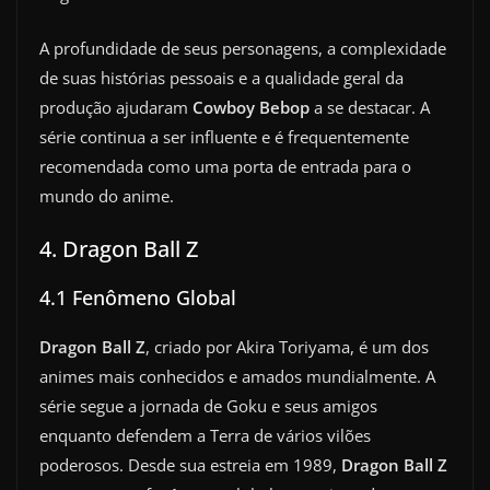
A profundidade de seus personagens, a complexidade
de suas histórias pessoais e a qualidade geral da
produção ajudaram
Cowboy Bebop
a se destacar. A
série continua a ser influente e é frequentemente
recomendada como uma porta de entrada para o
mundo do anime.
4. Dragon Ball Z
4.1 Fenômeno Global
Dragon Ball Z
, criado por Akira Toriyama, é um dos
animes mais conhecidos e amados mundialmente. A
série segue a jornada de Goku e seus amigos
enquanto defendem a Terra de vários vilões
poderosos. Desde sua estreia em 1989,
Dragon Ball Z