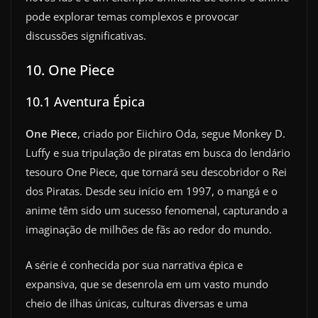
pode explorar temas complexos e provocar
discussões significativas.
10. One Piece
10.1 Aventura Épica
One Piece
, criado por Eiichiro Oda, segue Monkey D.
Luffy e sua tripulação de piratas em busca do lendário
tesouro One Piece, que tornará seu descobridor o Rei
dos Piratas. Desde seu início em 1997, o mangá e o
anime têm sido um sucesso fenomenal, capturando a
imaginação de milhões de fãs ao redor do mundo.
A série é conhecida por sua narrativa épica e
expansiva, que se desenrola em um vasto mundo
cheio de ilhas únicas, culturas diversas e uma