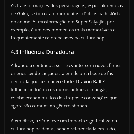
As transformações dos personagens, especialmente as
de Goku, se tornaram momentos icônicos na história
do anime. A transformação em Super Saiyajin, por
exemplo, é um dos momentos mais memoráveis e
frequentemente referenciados na cultura pop.
4.3 Influência Duradoura
A franquia continua a ser relevante, com novos filmes
e séries sendo lançados, além de uma base de fãs
dedicada que permanece forte.
Dragon Ball Z
influenciou inúmeros outros animes e mangás,
estabelecendo muitos dos tropos e convenções que
agora são comuns no gênero shonen.
Além disso, a série teve um impacto significativo na
cultura pop ocidental, sendo referenciada em tudo,