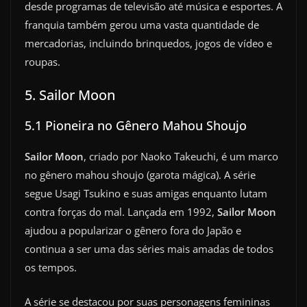
desde programas de televisão até música e esportes. A
franquia também gerou uma vasta quantidade de
mercadorias, incluindo brinquedos, jogos de vídeo e
roupas.
5. Sailor Moon
5.1 Pioneira no Gênero Mahou Shoujo
Sailor Moon
, criado por Naoko Takeuchi, é um marco
no gênero mahou shoujo (garota mágica). A série
segue Usagi Tsukino e suas amigas enquanto lutam
contra forças do mal. Lançada em 1992,
Sailor Moon
ajudou a popularizar o gênero fora do Japão e
continua a ser uma das séries mais amadas de todos
os tempos.
A série se destacou por suas personagens femininas