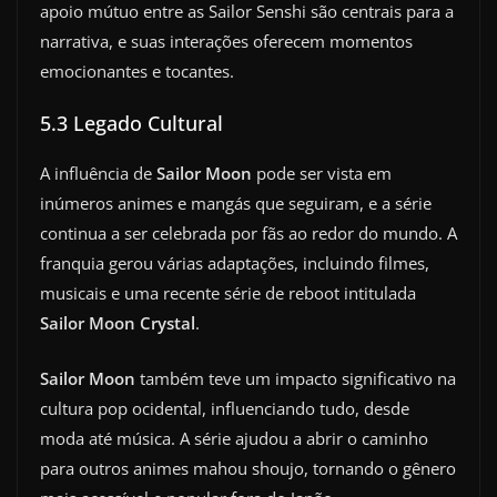
apoio mútuo entre as Sailor Senshi são centrais para a
narrativa, e suas interações oferecem momentos
emocionantes e tocantes.
5.3 Legado Cultural
A influência de
Sailor Moon
pode ser vista em
inúmeros animes e mangás que seguiram, e a série
continua a ser celebrada por fãs ao redor do mundo. A
franquia gerou várias adaptações, incluindo filmes,
musicais e uma recente série de reboot intitulada
Sailor Moon Crystal
.
Sailor Moon
também teve um impacto significativo na
cultura pop ocidental, influenciando tudo, desde
moda até música. A série ajudou a abrir o caminho
para outros animes mahou shoujo, tornando o gênero