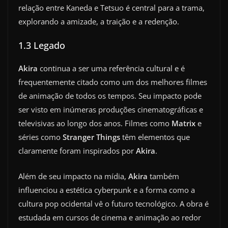
relação entre Kaneda e Tetsuo é central para a trama,
explorando a amizade, a traição e a redenção.
1.3 Legado
Akira
continua a ser uma referência cultural e é
frequentemente citado como um dos melhores filmes
de animação de todos os tempos. Seu impacto pode
ser visto em inúmeras produções cinematográficas e
televisivas ao longo dos anos. Filmes como
Matrix
e
séries como
Stranger Things
têm elementos que
claramente foram inspirados por
Akira
.
Além de seu impacto na mídia,
Akira
também
influenciou a estética cyberpunk e a forma como a
cultura pop ocidental vê o futuro tecnológico. A obra é
estudada em cursos de cinema e animação ao redor