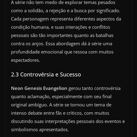
A série não tem medo de explorar temas pesados
como a solidão, a rejeição e a busca por significado.
Cada personagem representa diferentes aspectos da
condição humana, e suas interações e conflitos
pessoais são tão importantes quanto as batalhas
contra os anjos. Essa abordagem dá à série uma
profundidade emocional que ressoa com muitos
espectadores.
2.3 Controvérsia e Sucesso
Neon Genesis Evangelion
gerou tanto controvérsia
quanto aclamação, especialmente com seu final
original ambíguo. A série se tornou um tema de
intenso debate entre fãs e críticos, com muitos
discutindo suas interpretações pessoais dos eventos e
simbolismos apresentados.