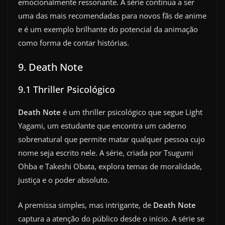
emocionalmente ressonante. A série continua a ser
uma das mais recomendadas para novos fãs de anime
e é um exemplo brilhante do potencial da animação
como forma de contar histórias.
9. Death Note
9.1 Thriller Psicológico
Death Note
é um thriller psicológico que segue Light
Yagami, um estudante que encontra um caderno
sobrenatural que permite matar qualquer pessoa cujo
nome seja escrito nele. A série, criada por Tsugumi
Ohba e Takeshi Obata, explora temas de moralidade,
justiça e o poder absoluto.
A premissa simples, mas intrigante, de
Death Note
captura a atenção do público desde o início. A série se