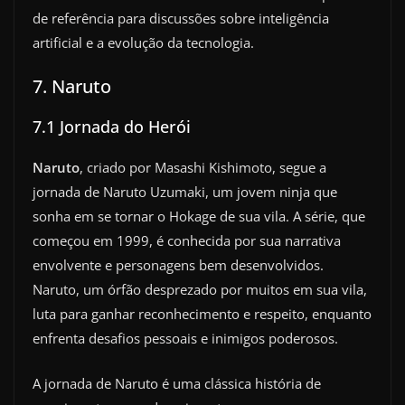
de referência para discussões sobre inteligência
artificial e a evolução da tecnologia.
7. Naruto
7.1 Jornada do Herói
Naruto
, criado por Masashi Kishimoto, segue a
jornada de Naruto Uzumaki, um jovem ninja que
sonha em se tornar o Hokage de sua vila. A série, que
começou em 1999, é conhecida por sua narrativa
envolvente e personagens bem desenvolvidos.
Naruto, um órfão desprezado por muitos em sua vila,
luta para ganhar reconhecimento e respeito, enquanto
enfrenta desafios pessoais e inimigos poderosos.
A jornada de Naruto é uma clássica história de