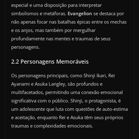
especial e uma disposição para interpretar
simbolismos e metáforas.
Evangelion
se destaca por
não apenas focar nas batalhas épicas entre os mechas
e os anjos, mas também por mergulhar
profundamente nas mentes e traumas de seus
personagens.
2.2 Personagens Memoráveis
Os personagens principais, como Shinji Ikari, Rei
Ayanami e Asuka Langley, são profundos e
multifacetados, permitindo uma conexão emocional
significativa com o público. Shinji, o protagonista, é
um adolescente que luta com questões de auto-estima
e aceitação, enquanto Rei e Asuka têm seus próprios
traumas e complexidades emocionais.