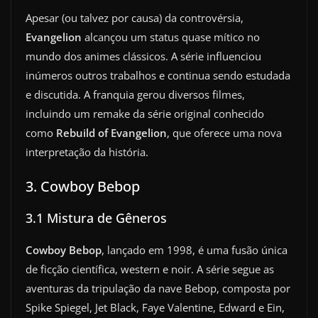
Apesar (ou talvez por causa) da controvérsia,
Evangelion
alcançou um status quase mítico no
mundo dos animes clássicos. A série influenciou
inúmeros outros trabalhos e continua sendo estudada
e discutida. A franquia gerou diversos filmes,
incluindo um remake da série original conhecido
como
Rebuild of Evangelion
, que oferece uma nova
interpretação da história.
3. Cowboy Bebop
3.1 Mistura de Gêneros
Cowboy Bebop
, lançado em 1998, é uma fusão única
de ficção científica, western e noir. A série segue as
aventuras da tripulação da nave Bebop, composta por
Spike Spiegel, Jet Black, Faye Valentine, Edward e Ein,