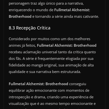
personagem traz algo único para a narrativa,
enriquecendo o mundo de
Fullmetal Alchemist:
Brotherhood
e tornando a série ainda mais cativante.
8.3 Recepção Crítica
Considerado por muitos como um dos melhores
animes já feitos,
Fullmetal Alchemist: Brotherhood
recebeu aclamação universal tanto da crítica quanto
dos fãs. A série é frequentemente elogiada por sua
fidelidade ao mangá original, sua animação de alta
qualidade e sua narrativa bem estruturada.
Fullmetal Alchemist: Brotherhood
conseguiu
equilibrar ação emocionante com momentos de
introspecção e drama, criando uma experiência de
visualização que é ao mesmo tempo emocionante e