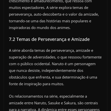
crescimento e amadurecimento, que ressoa com
muitos espectadores. A série explora temas de
perseverança, auto-descoberta e o valor da amizade,
tornando-se uma das histórias mais populares e
inspiradoras do mundo dos animes.
7.2 Temas de Perseverança e Amizade
A série aborda temas de perseverança, amizade e
superação de adversidades, o que ressoou fortemente
com o público ocidental. Naruto é um personagem
que nunca desiste, independentemente dos
obstáculos que enfrenta, e sua determinação é uma
fonte de inspiração para muitos.
Os relacionamentos na série, especialmente a
amizade entre Naruto, Sasuke e Sakura, são centrais
para a narrativa. A dinâmica entre esses personagens