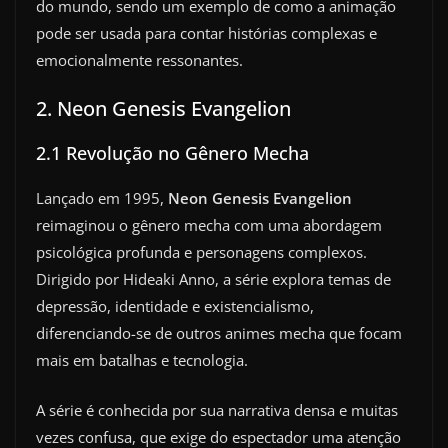
do mundo, sendo um exemplo de como a animação
pode ser usada para contar histórias complexas e
emocionalmente ressonantes.
2. Neon Genesis Evangelion
2.1 Revolução no Gênero Mecha
Lançado em 1995,
Neon Genesis Evangelion
reimaginou o gênero mecha com uma abordagem
psicológica profunda e personagens complexos.
Dirigido por Hideaki Anno, a série explora temas de
depressão, identidade e existencialismo,
diferenciando-se de outros animes mecha que focam
mais em batalhas e tecnologia.
A série é conhecida por sua narrativa densa e muitas
vezes confusa, que exige do espectador uma atenção