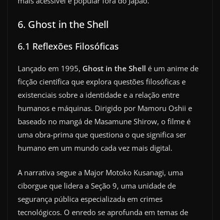
mais acessível e popular fora do Japão.
6. Ghost in the Shell
6.1 Reflexões Filosóficas
Lançado em 1995,
Ghost in the Shell
é um anime de
ficção científica que explora questões filosóficas e
existenciais sobre a identidade e a relação entre
humanos e máquinas. Dirigido por Mamoru Oshii e
baseado no mangá de Masamune Shirow, o filme é
uma obra-prima que questiona o que significa ser
humano em um mundo cada vez mais digital.
A narrativa segue a Major Motoko Kusanagi, uma
ciborgue que lidera a Seção 9, uma unidade de
segurança pública especializada em crimes
tecnológicos. O enredo se aprofunda em temas de