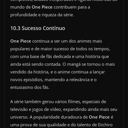
mundo de
One Piece
contribuem para a
profundidade e riqueza da série.
10.3 Sucesso Contínuo
One Piece
continua a ser um dos animes mais
populares e de maior sucesso de todos os tempos,
com uma base de fãs dedicada e uma história que
ainda está sendo contada. O mangá se tornou o mais
vendido da história, e o anime continua a lançar
novos episódios, mantendo a relevância e o
entusiasmo dos fãs.
A série também gerou vários filmes, especiais de
televisão e jogos de vídeo, expandindo ainda mais seu
universo. A popularidade duradoura de
One Piece
é
uma prova de sua qualidade e do talento de Eiichiro