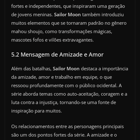
fortes e independentes, que inspiraram uma geração
de jovens meninas.
Sailor Moon
também introduziu
muitos elementos que se tornaram padrão no gênero
mahou shoujo, como transformações mágicas,
mascotes fofos e vilões extravagantes.
5.2 Mensagem de Amizade e Amor
Além das batalhas,
Sailor Moon
destaca a importância
da amizade, amor e trabalho em equipe, o que
ressoou profundamente com o público ocidental. A
série aborda temas como auto-aceitação, coragem e a
luta contra a injustiça, tornando-se uma fonte de
inspiração para muitos.
Os relacionamentos entre as personagens principais
são um dos pontos fortes da série. A amizade e o