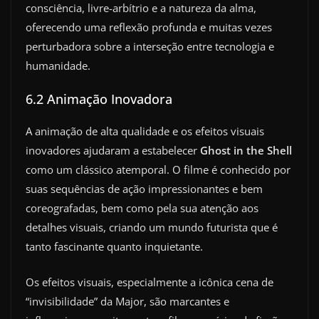
consciência, livre-arbítrio e a natureza da alma,
oferecendo uma reflexão profunda e muitas vezes
perturbadora sobre a interseção entre tecnologia e
humanidade.
6.2 Animação Inovadora
A animação de alta qualidade e os efeitos visuais
inovadores ajudaram a estabelecer
Ghost in the Shell
como um clássico atemporal. O filme é conhecido por
suas sequências de ação impressionantes e bem
coreografadas, bem como pela sua atenção aos
detalhes visuais, criando um mundo futurista que é
tanto fascinante quanto inquietante.
Os efeitos visuais, especialmente a icônica cena de
“invisibilidade” da Major, são marcantes e