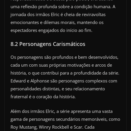
uma reflexão profunda sobre a condição humana. A
jornada dos irmãos Elric é cheia de reviravoltas
emocionantes e dilemas morais, mantendo os
espectadores engajados do início ao fim.
8.2 Personagens Carismáticos
Os personagens são profundos e bem desenvolvidos,
cada um com suas próprias motivações e arcos de
história, o que contribui para a profundidade da série.
Edward e Alphonse são personagens complexos com
personalidades distintas, e seu relacionamento
fraternal é o coração da história.
Além dos irmãos Elric, a série apresenta uma vasta
gama de personagens secundários memoráveis, como
Roy Mustang, Winry Rockbell e Scar. Cada